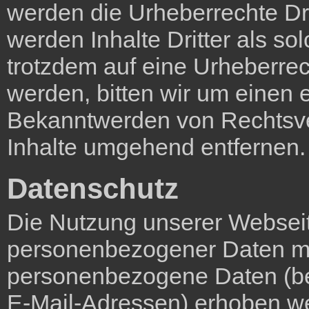
werden die Urheberrechte Dri
werden Inhalte Dritter als so
trotzdem auf eine Urheberre
werden, bitten wir um einen
Bekanntwerden von Rechtsve
Inhalte umgehend entfernen.
Datenschutz
Die Nutzung unserer Webseit
personenbezogener Daten mö
personenbezogene Daten (be
E-Mail-Adressen) erhoben wer