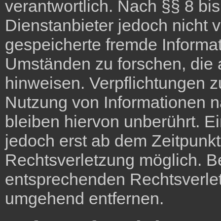
verantwortlich. Nach §§ 8 bi
Dienstanbieter jedoch nicht ve
gespeicherte fremde Inform
Umständen zu forschen, die a
hinweisen. Verpflichtungen z
Nutzung von Informationen 
bleiben hiervon unberührt. E
jedoch erst ab dem Zeitpunkt
Rechtsverletzung möglich. 
entsprechenden Rechtsverlet
umgehend entfernen.