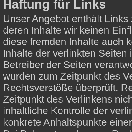
Haftung für Links
Unser Angebot enthält Links 
deren Inhalte wir keinen Ein
diese fremden Inhalte auch 
Inhalte der verlinkten Seiten 
Betreiber der Seiten verantwo
wurden zum Zeitpunkt des Ve
Rechtsverstöße überprüft. R
Zeitpunkt des Verlinkens nic
inhaltliche Kontrolle der verl
konkrete Anhaltspunkte einer