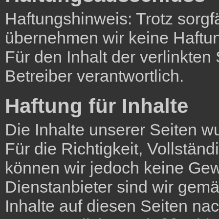
Haftungshinweis: Trotz sorgfäl
übernehmen wir keine Haftung
Für den Inhalt der verlinkten
Betreiber verantwortlich.
Haftung für Inhalte
Die Inhalte unserer Seiten wur
Für die Richtigkeit, Vollständ
können wir jedoch keine Ge
Dienstanbieter sind wir gem
Inhalte auf diesen Seiten n