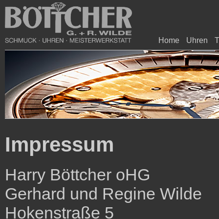
Home
Uhren
T
Impressum
Harry Böttcher oHG
Gerhard und Regine Wilde
Hokenstraße 5