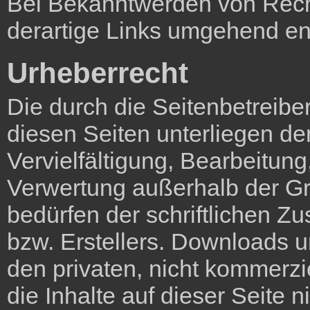
Bei Bekanntwerden von Rech
derartige Links umgehend en
Urheberrecht
Die durch die Seitenbetreiber
diesen Seiten unterliegen d
Vervielfältigung, Bearbeitung
Verwertung außerhalb der G
bedürfen der schriftlichen Z
bzw. Erstellers. Downloads u
den privaten, nicht kommerzi
die Inhalte auf dieser Seite n