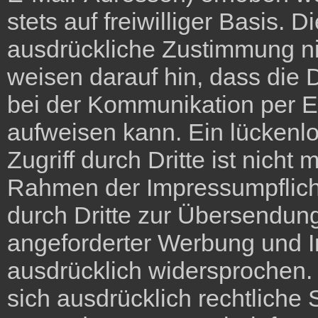
stets auf freiwilliger Basis.
ausdrückliche Zustimmung ni
weisen darauf hin, dass die 
bei der Kommunikation per E
aufweisen kann. Ein lückenl
Zugriff durch Dritte ist nich
Rahmen der Impressumpflicht
durch Dritte zur Übersendung
angeforderter Werbung und In
ausdrücklich widersprochen. 
sich ausdrücklich rechtliche 