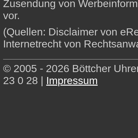
Zusendung von Werbeinforma
vor.
(Quellen: Disclaimer von eR
Internetrecht von Rechtsanwa
© 2005 - 2026 Böttcher Uhren
23 0 28 |
Impressum