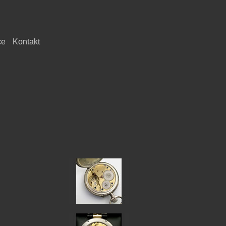
ce
Kontakt